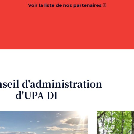
Voir la liste de nos partenaires
nseil d'administration
d'UPA DI