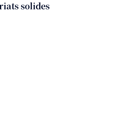
iats solides