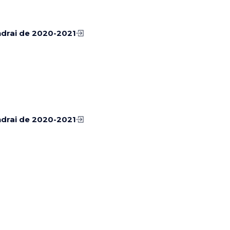
ndrai de 2020-2021
ndrai de 2020-2021