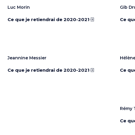
Luc Morin
Gib Dr
Ce que je retiendrai de 2020-2021
Ce que
Jeannine Messier
Hélèn
Ce que je retiendrai de 2020-2021
Ce que
Rémy 
Ce que