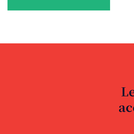
Le
ac