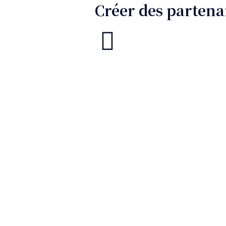
Créer des partenar