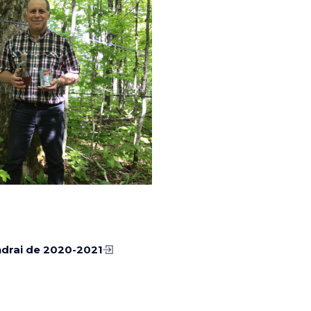
ndrai de 2020-2021