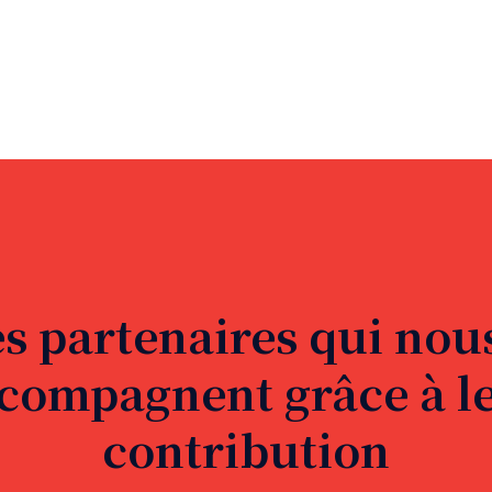
s partenaires qui nou
compagnent grâce à l
contribution