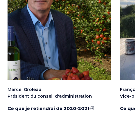
Marcel Groleau
Franço
Président du conseil d'administration
Vice-p
Ce que je retiendrai de 2020-2021
Ce que